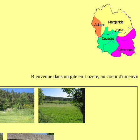
Bienvenue dans un gite en Lozere, au coeur d'un environne