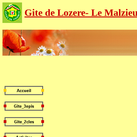
Gite de Lozere- Le Malzie